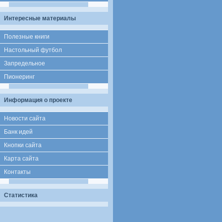
Интересные материалы
Полезные книги
Настольный футбол
Запредельное
Пионеринг
Информация о проекте
Новости сайта
Банк идей
Кнопки сайта
Карта сайта
Контакты
Статистика