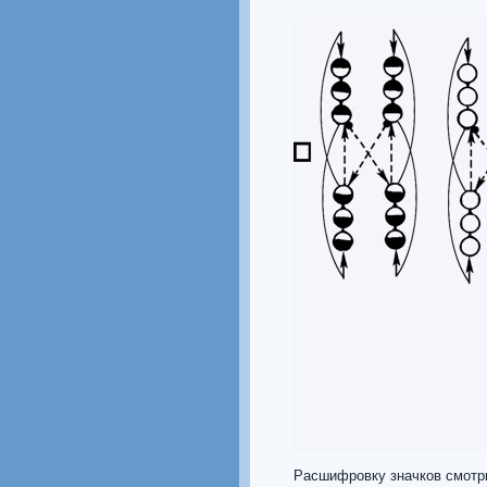
Расшифровку значков смотр