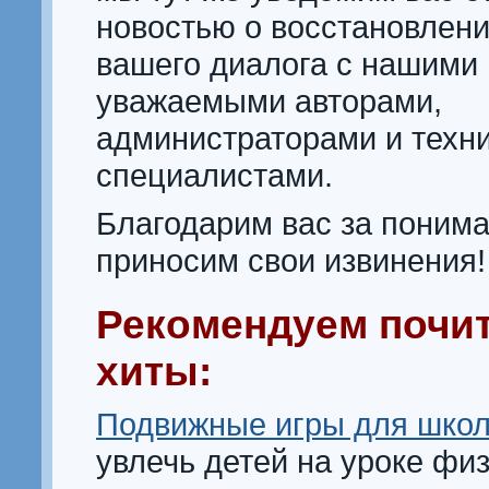
новостью о восстановлен
вашего диалога с нашими
уважаемыми авторами,
администраторами и техн
специалистами.
Благодарим вас за понима
приносим свои извинения!
Рекомендуем почи
хиты:
Подвижные игры для школ
увлечь детей на уроке фи