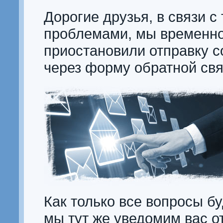
Дорогие друзья, в связи с
проблемами, мы временн
приостановили отправку 
через форму обратной свя
Как только все вопросы б
мы тут же уведомим вас о