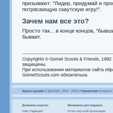
призывают: "Лидер, придумай и пр
потрясающую скаутскую игру!".
Зачем нам все это?
Просто так... в конце концов, "бывш
бывает.
Copyrights © Gomel Scouts & Friends, 1992
защищены.
При использовании материалов сайта обр
GomelScouts.com обязательна.
Идея и дизайн
© BaDGeR, 2001 - 2026 |
Управление
Krapiva C
Дневники скаутов:
Материалы для лидеров:
Hello, Радиация!
Устав скаутской организации