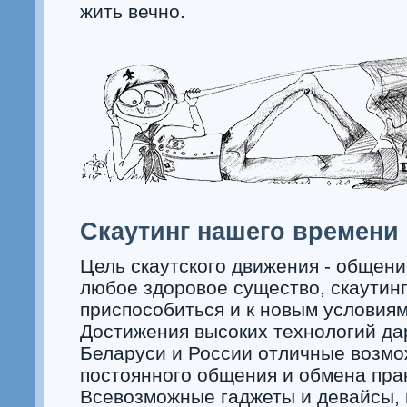
жить вечно.
Скаутинг нашего времени
Цель скаутского движения - общение
любое здоровое существо, скаутин
приспособиться и к новым условиям
Достижения высоких технологий да
Беларуси и России отличные возмо
постоянного общения и обмена пра
Всевозможные гаджеты и девайсы, 