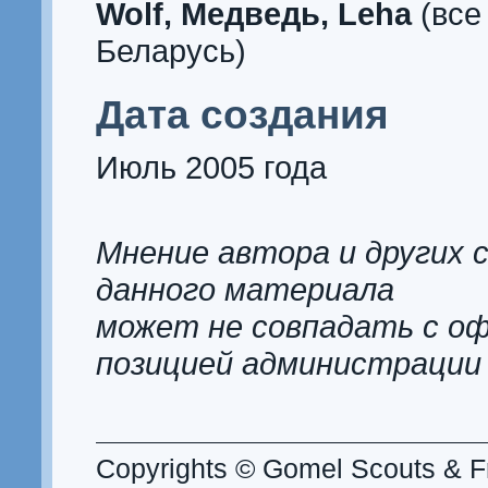
Wolf, Медведь, Leha
(все
Беларусь)
Дата создания
Июль 2005 года
Мнение автора и других 
данного материала
может не совпадать с о
позицией администрации
Copyrights © Gomel Scouts & Fr