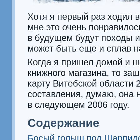
Хотя я первый раз ходил в
мне это очень понравилос
в будущем будут походы и 
может быть еще и сплав н
Когда я пришел домой и 
книжного магазина, то заш
карту Витебской области 
составления, думаю, она 
в следующем 2006 году.
Содержание
Босый голыш под Шарпил