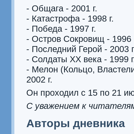
- Общага - 2001 г.
- Катастрофа - 1998 г.
- Победа - 1997 г.
- Остров Сокровищ - 1996 
- Последний Герой - 2003 г
- Солдаты XX века - 1999 г
- Мелон (Кольцо, Властели
2002 г.
Он проходил с 15 по 21 ию
С уважением к читателям,
Авторы дневника