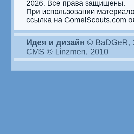
2026. Все права защищены.
При использовании материало
ссылка на GomelScouts.com о
Идея и дизайн
© BaDGeR, 2
CMS © Linzmen, 2010