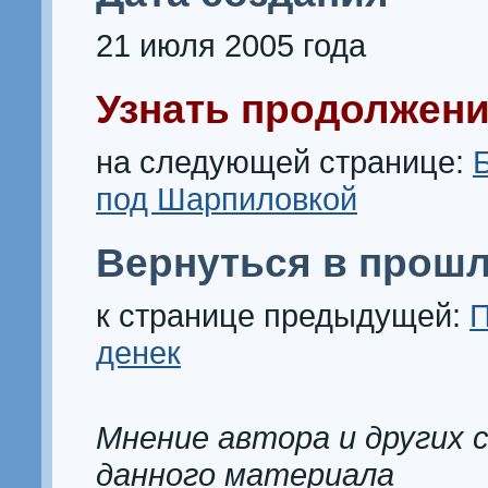
21 июля 2005 года
Узнать продолжени
на следующей странице:
под Шарпиловкой
Вернуться в прошл
к странице предыдущей:
П
денек
Мнение автора и других 
данного материала