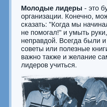
Молодые лидеры
- это 
организации. Конечно, мо
сказать: "Когда мы начина
не помогал!" и умыть руки,
неправдой. Всегда были и
советы или полезные книги
важно также и желание с
лидеров учиться.