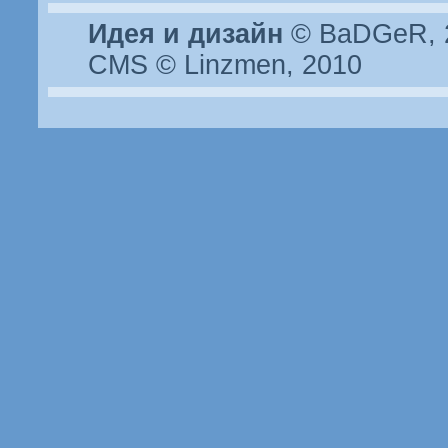
Идея и дизайн
© BaDGeR, 2
CMS © Linzmen, 2010