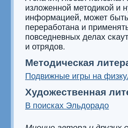
изложенной методикой и 
информацией, может быть
переработана и применять
повседневных делах скаут
и отрядов.
Методическая литер
Подвижные игры на физку
Художественная лит
В поисках Эльдорадо
Мнение автора и других 