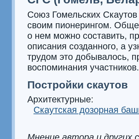
Союз Гомельских Скаутов
своим пионерингом. Обще
о нем можно составить, п
описания созданного, а уз
трудом это добывалось, п
воспоминания участников.
Постройки скаутов
Архитектурные:
Скаутская дозорная баш
Мнение автора и других 