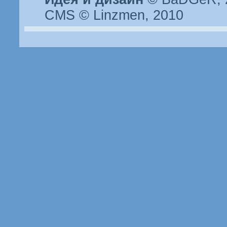
CMS © Linzmen, 2010