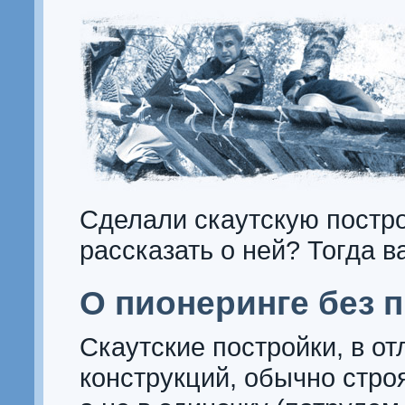
Сделали скаутскую постро
рассказать о ней? Тогда 
О пионеринге без 
Скаутские постройки, в от
конструкций, обычно стро