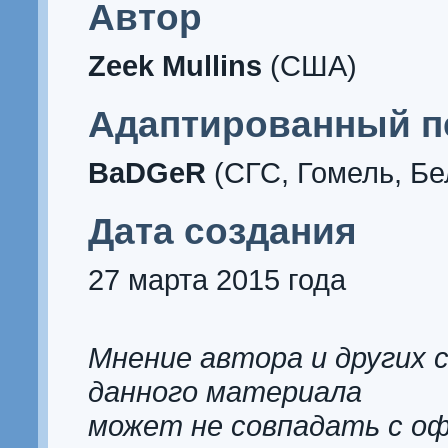
Автор
Zeek Mullins
(США)
Адаптированный п
BaDGeR
(СГС, Гомель, Бе
Дата создания
27 марта 2015 года
Мнение автора и других 
данного материала
может не совпадать с о