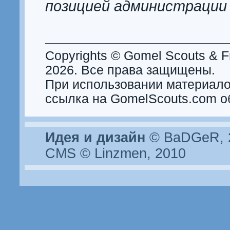
позицией администрации
Copyrights © Gomel Scouts & Fr
2026. Все права защищены.
При использовании материало
ссылка на GomelScouts.com о
Идея и дизайн
© BaDGeR, 2
CMS © Linzmen, 2010