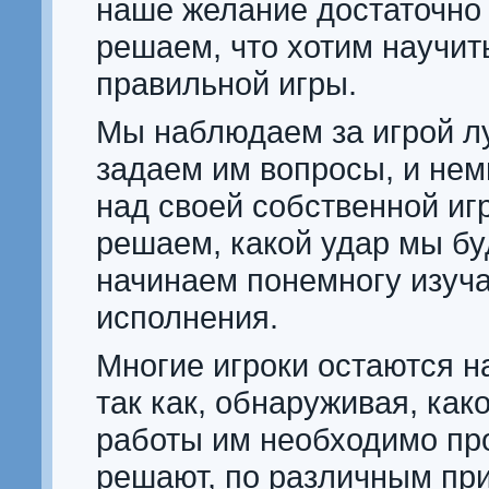
наше желание достаточно 
решаем, что хотим научит
правильной игры.
Мы наблюдаем за игрой л
задаем им вопросы, и нем
над своей собственной иг
решаем, какой удар мы бу
начинаем понемногу изуча
исполнения.
Многие игроки остаются н
так как, обнаруживая, как
работы им необходимо про
решают, по различным при