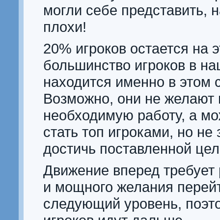
могли себе представить, 
плохи!
20% игроков остается на э
большинство игроков в н
находится именно в этом 
Возможно, они не желают 
необходимую работу, а мо
стать топ игроками, но не 
достичь поставленной цел
Движение вперед требует
и мощного желания перей
следующий уровень, поэт