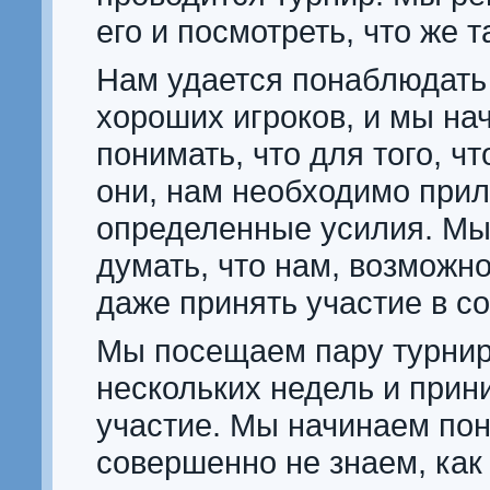
его и посмотреть, что же 
Нам удается понаблюдать 
хороших игроков, и мы на
понимать, что для того, чт
они, нам необходимо при
определенные усилия. Мы
думать, что нам, возможно
даже принять участие в с
Мы посещаем пару турнир
нескольких недель и прин
участие. Мы начинаем пон
совершенно не знаем, как 