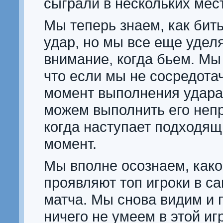
сыграли в нескольких мес
Мы теперь знаем, как бит
удар, но мы все еще удел
внимание, когда бьем. Мы
что если мы не сосредота
момент выполнения удара,
можем выполнить его неп
когда наступает подходящ
момент.
Мы вполне осознаем, како
проявляют топ игроки в с
матча. Мы снова видим и 
ничего не умеем в этой иг