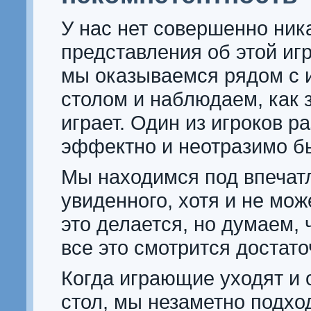
У нас нет совершенно ник
представления об этой иг
мы оказываемся рядом с 
столом и наблюдаем, как з
играет. Один из игроков ра
эффектно и неотразимо бь
Мы находимся под впечат
увиденного, хотя и не мож
это делается, но думаем, 
все это смотрится достато
Когда играющие уходят и
стол, мы незаметно подхо