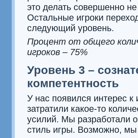
это делать совершенно не
Остальные игроки переход
следующий уровень.
Процент от общего коли
игроков – 75%
Уровень 3 – созна
компетентность
У нас появился интерес к 
затратили какое-то колич
усилий. Мы разработали 
стиль игры. Возможно, мы