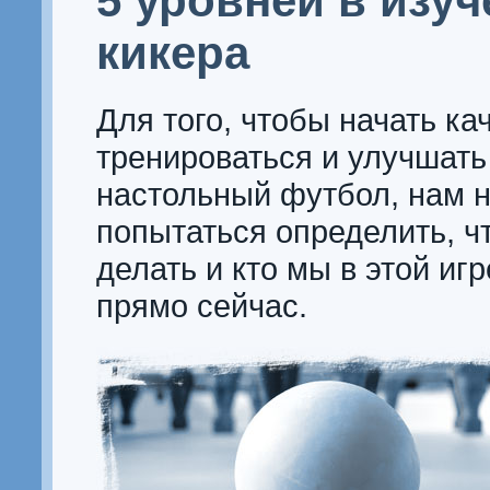
5 уровней в изу
кикера
Для того, чтобы начать ка
тренироваться и улучшать
настольный футбол, нам 
попытаться определить, ч
делать и кто мы в этой игр
прямо сейчас.