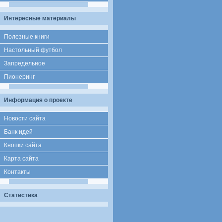
Интересные материалы
Полезные книги
Настольный футбол
Запредельное
Пионеринг
Информация о проекте
Новости сайта
Банк идей
Кнопки сайта
Карта сайта
Контакты
Статистика