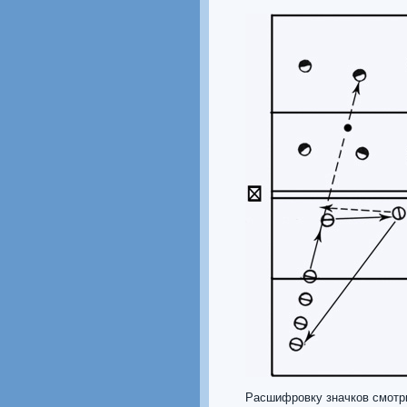
Расшифровку значков смотр