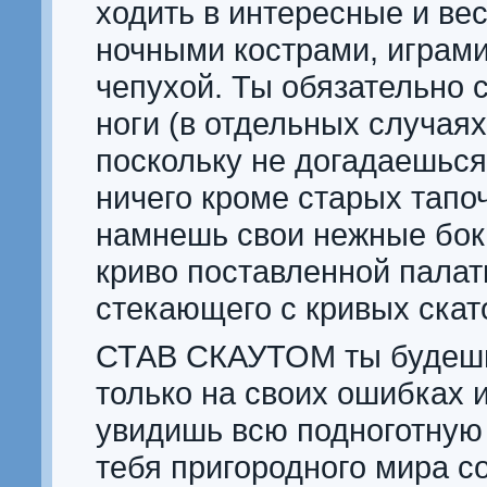
ходить в интересные и ве
ночными кострами, играми
чепухой. Ты обязательно 
ноги (в отдельных случаях
поскольку не догадаешься
ничего кроме старых тапо
намнешь свои нежные бок
криво поставленной палат
стекающего с кривых скат
СТАВ СКАУТОМ ты будешь
только на своих ошибках 
увидишь всю подноготную
тебя пригородного мира с