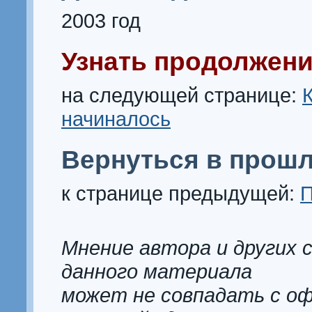
2003 год
Узнать продолжени
на следующей странице:
начиналось
Вернуться в прошл
к странице предыдущей:
П
Мнение автора и других 
данного материала
может не совпадать с о