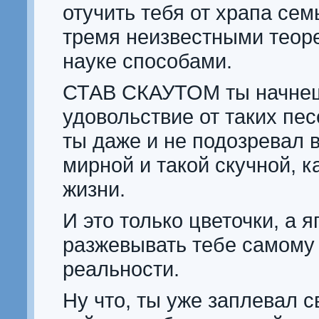
отучить тебя от храпа се
тремя неизвестными теор
науке способами.
СТАВ СКАУТОМ ты начнеш
удовольствие от таких пес
ты даже и не подозревал 
мирной и такой скучной, к
жизни.
И это только цветочки, а 
разжевывать тебе самому
реальности.
Ну что, ты уже заплевал 