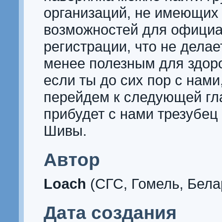
организаций, не имеющих 
возможностей для офици
регистрации, что не делае
менее полезным для здоро
если ты до сих пор с нами
перейдем к следующей гл
прибудет с нами трезубец
Шивы.
Автор
Loach
(СГС, Гомель, Бела
Дата создания