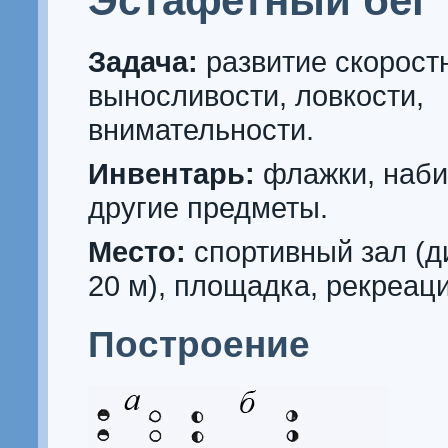
Эстафетный бег
Задача:
развитие скорост
выносливости, ловкости,
внимательности.
Инвентарь:
флажки, наби
другие предметы.
Место:
спортивный зал (
20 м), площадка, рекреаци
Построение