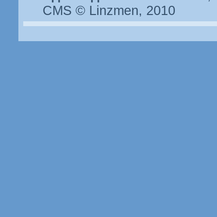
CMS © Linzmen, 2010