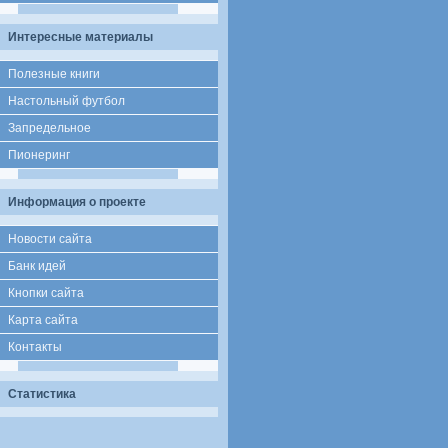
Интересные материалы
Полезные книги
Настольный футбол
Запредельное
Пионеринг
Информация о проекте
Новости сайта
Банк идей
Кнопки сайта
Карта сайта
Контакты
Статистика