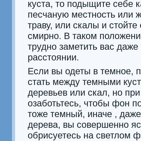
куста, то подыщите себе 
песчаную местность или
траву, или скалы и стойт
смирно. В таком положени
трудно заметить вас даже
расстоянии.
Если вы одеты в темное, 
стать между темными куст
деревьев или скал, но при
озаботьтесь, чтобы фон п
тоже темный, иначе , даже
дерева, вы совершенно я
обрисуетесь на светлом ф