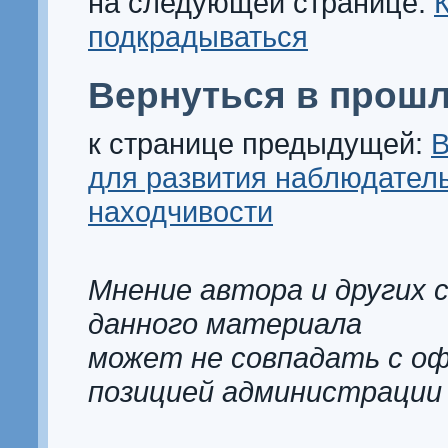
на следующей странице:
подкрадываться
Вернуться в прошл
к странице предыдущей:
В
для развития наблюдатель
находчивости
Мнение автора и других 
данного материала
может не совпадать с о
позицией администрации