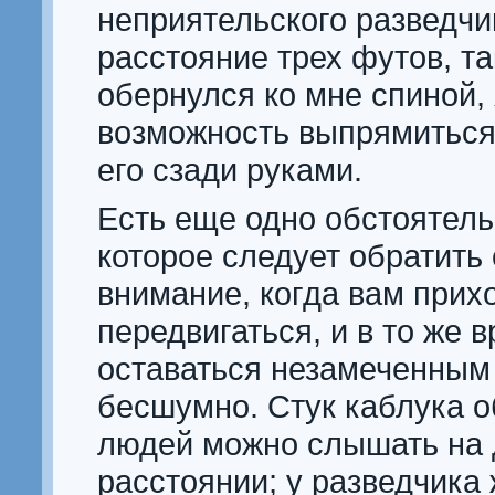
неприятельского разведчи
расстояние трех футов, так
обернулся ко мне спиной,
возможность выпрямиться
его сзади руками.
Есть еще одно обстоятель
которое следует обратить
внимание, когда вам прих
передвигаться, и в то же 
оставаться незамеченным 
бесшумно. Стук каблука 
людей можно слышать на
расстоянии; у разведчика 