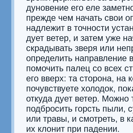
дуновение его еле заметно
прежде чем начать свои о
надлежит в точности устан
дует ветер, и затем уже на
скрадывать зверя или неп
определить направление в
помочить палец со всех с
его вверх: та сторона, на 
почувствуете холодок, пок
откуда дует ветер. Можно 
подбросить горсть пыли, 
или травы, и смотреть, в 
их клонит при падении.