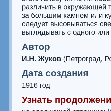
различить в окружающей т
за большим камнем или ку
следует высовываться све
выглядывать с одного или 
Автор
И.Н. Жуков
(Петроград, Р
Дата создания
1916 год
Узнать продолжени