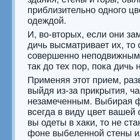
приблизительно одного цв
одеждой.
И, во-вторых, если они за
дичь высматривает их, то
совершенно неподвижным
так до тех пор, пока дичь 
Применяя этот прием, раз
выйдя из-за прикрытия, ча
незамеченным. Выбирая ф
всегда в виду цвет вашей
вы одеты в хаки, то не ст
фоне выбеленной стены и