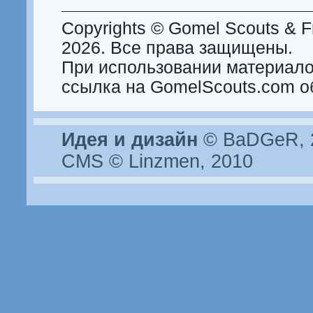
Copyrights © Gomel Scouts & Fr
2026. Все права защищены.
При использовании материало
ссылка на GomelScouts.com о
Идея и дизайн
© BaDGeR, 2
CMS © Linzmen, 2010