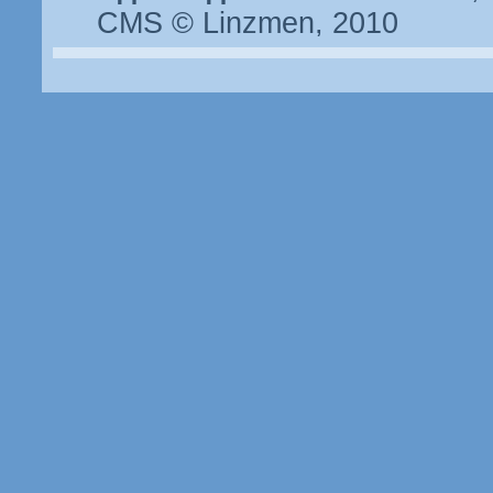
CMS © Linzmen, 2010