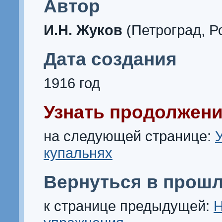
Автор
И.Н. Жуков
(Петроград, Р
Дата создания
1916 год
Узнать продолжени
на следующей странице:
купальнях
Вернуться в прошл
к странице предыдущей: