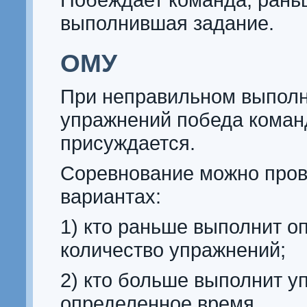
выполнившая задание.
ОМУ
При неправильном выпол
упражнений победа коман
присуждается.
Соревнование можно пров
вариантах:
1) кто раньше выполнит о
количество упражнений;
2) кто больше выполнит у
определенное время.