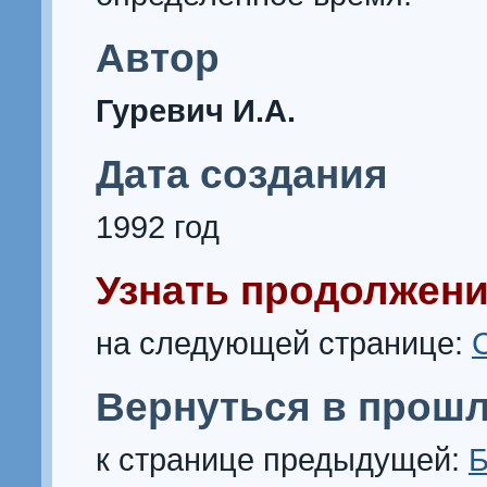
Автор
Гуревич И.А.
Дата создания
1992 год
Узнать продолжени
на следующей странице:
Вернуться в прошл
к странице предыдущей:
Б