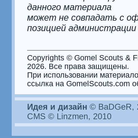
данного материала
может не совпадать с о
позицией администрации
Copyrights © Gomel Scouts & Fr
2026. Все права защищены.
При использовании материало
ссылка на GomelScouts.com о
Идея и дизайн
© BaDGeR, 2
CMS © Linzmen, 2010