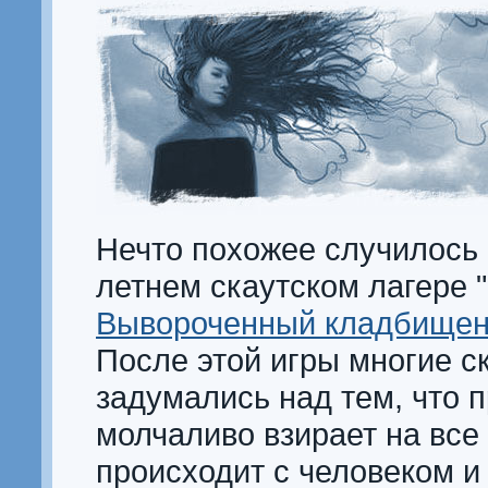
Нечто похожее случилось 
летнем скаутском лагере "
Вывороченный кладбищенс
После этой игры многие с
задумались над тем, что 
молчаливо взирает на все 
происходит с человеком и 