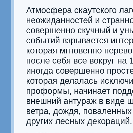
Атмосфера скаутского лаг
неожиданностей и странно
совершенно скучный и ун
событий взрывается интер
которая мгновенно перево
после себя все вокруг на 
иногда совершенно просте
которая делалась исключ
проформы, начинает подд
внешний антураж в виде ш
ветра, дождя, поваленных
других лесных декораций.