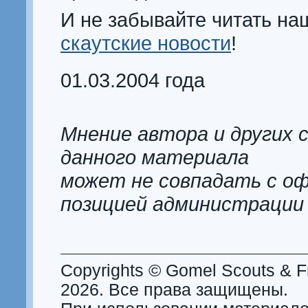
И не забывайте читать на
скаутские новости
!
01.03.2004 года
Мнение автора и других 
данного материала
может не совпадать с о
позицией администрации
Copyrights © Gomel Scouts & Fr
2026. Все права защищены.