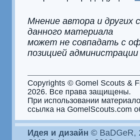
Мнение автора и других 
данного материала
может не совпадать с о
позицией администрации
Copyrights © Gomel Scouts & Fr
2026. Все права защищены.
При использовании материало
ссылка на GomelScouts.com о
Идея и дизайн
© BaDGeR, 2