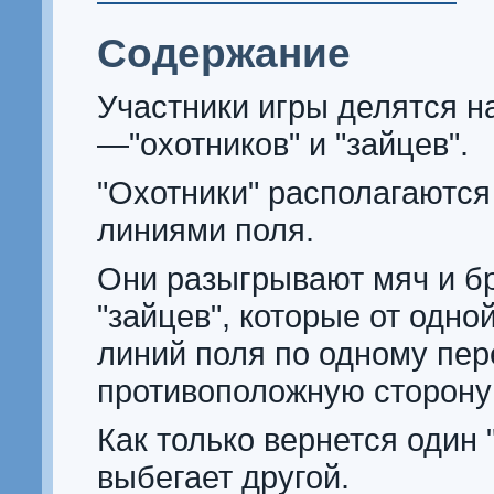
Содержание
Участники игры делятся н
—"охотников" и "зайцев".
"Охотники" располагаются
линиями поля.
Они разыгрывают мяч и бр
"зайцев", которые от одно
линий поля по одному пер
противоположную сторону 
Как только вернется один "
выбегает другой.