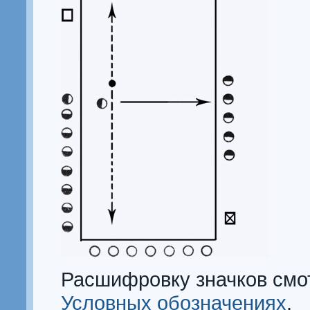
Расшифровку значков смо
Условных обозначениях
.