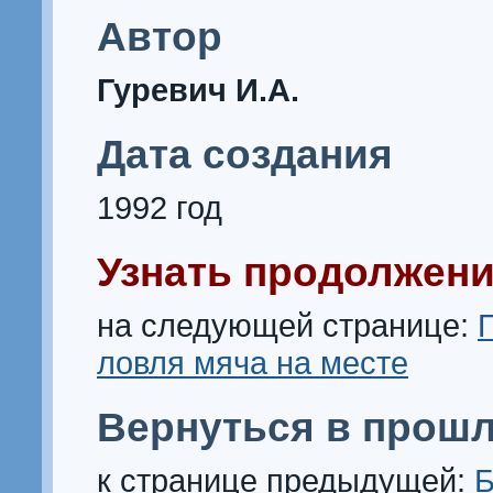
Автор
Гуревич И.А.
Дата создания
1992 год
Узнать продолжени
на следующей странице:
ловля мяча на месте
Вернуться в прошл
к странице предыдущей:
Б