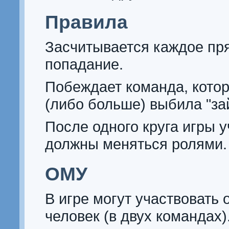
Правила
Засчитывается каждое пр
попадание.
Побеждает команда, кото
(либо больше) выбила "за
После одного круга игры 
должны меняться ролями.
ОМУ
В игре могут участвовать о
человек (в двух командах)