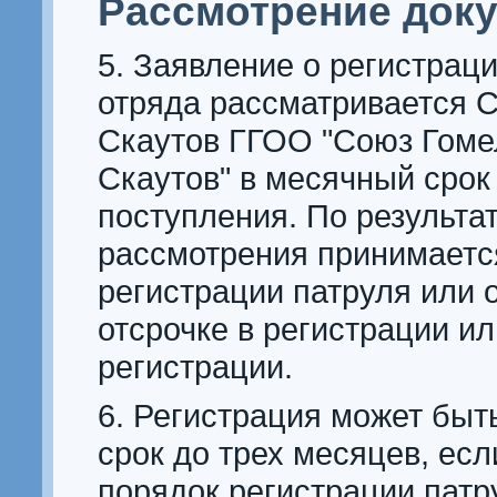
Рассмотрение док
5. Заявление о регистрац
отряда рассматривается 
Скаутов ГГОО "Союз Гоме
Скаутов" в месячный срок 
поступления. По результа
рассмотрения принимаетс
регистрации патруля или 
отсрочке в регистрации ил
регистрации.
6. Регистрация может быт
срок до трех месяцев, ес
порядок регистрации патр