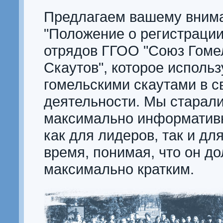
Предлагаем вашему вним
"Положение о регистрации
отрядов ГГОО "Союз Гоме
Скаутов", которое использ
гомельскими скаутами в с
деятельности. Мы старали
максимально информатив
как для лидеров, так и для
время, понимая, что он д
максимально кратким.