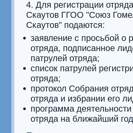
4. Для регистрации отряда
Скаутов ГГОО "Союз Гоме
Скаутов" подаются:
заявление с просьбой о 
отряда, подписанное лид
патрулей отряда;
список патрулей регистр
отряда;
протокол Собрания отряд
отряда и избрании его ли
программа деятельности 
отряда на ближайший год