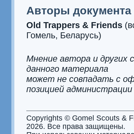
Авторы документ
Old Trappers & Friends
(в
Гомель, Беларусь)
Мнение автора и других 
данного материала
может не совпадать с о
позицией администрации
Copyrights © Gomel Scouts & Fr
2026. Все права защищены.