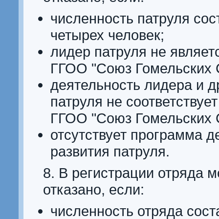
численность патруля сос
четырех человек;
лидер патруля не являет
ГГОО "Союз Гомельских 
деятельность лидера и д
патруля не соответствуе
ГГОО "Союз Гомельских 
отсутствует программа д
развития патруля.
8. В регистрации отряда 
отказано, если:
численность отряда сост