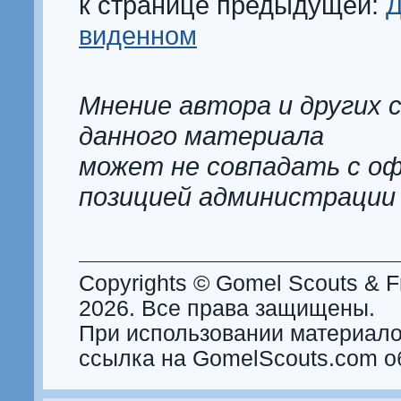
к странице предыдущей:
Д
виденном
Мнение автора и других 
данного материала
может не совпадать с о
позицией администрации
Copyrights © Gomel Scouts & Fr
2026. Все права защищены.
При использовании материало
ссылка на GomelScouts.com о