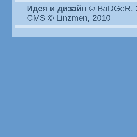
Идея и дизайн
© BaDGeR, 2
CMS © Linzmen, 2010