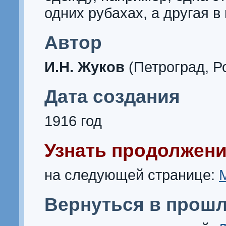
одних рубахах, а другая в 
Автор
И.Н. Жуков
(Петроград, Р
Дата создания
1916 год
Узнать продолжени
на следующей странице:
Вернуться в прошл