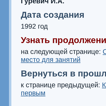
Гуревич И.А.
Дата создания
1992 год
Узнать продолжени
на следующей странице:
место для занятий
Вернуться в прошл
к странице предыдущей:
К
первым