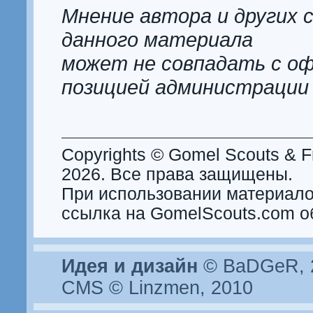
Мнение автора и других 
данного материала
может не совпадать с о
позицией администрации
Copyrights © Gomel Scouts & Fr
2026. Все права защищены.
При использовании материало
ссылка на GomelScouts.com о
Идея и дизайн
© BaDGeR, 2
CMS © Linzmen, 2010