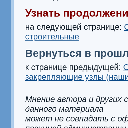
Узнать продолжени
на следующей странице:
строительные
Вернуться в прошл
к странице предыдущей:
С
закрепляющие узлы (наш
Мнение автора и других 
данного материала
может не совпадать с о