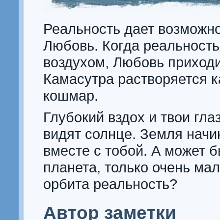
Реальность дает возможн
Любовь. Когда реальность
воздухом, Любовь приходи
Камасутра растворяется к
кошмар.
Глубокий вздох и твои гла
видят солнце. Земля начи
вместе с тобой. А может б
планета, только очень мал
орбита реальность?
Автор заметки