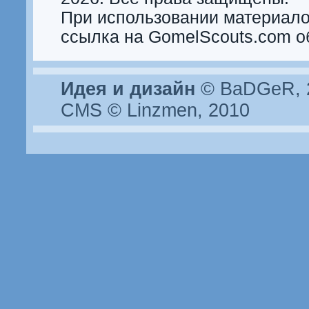
При использовании материало
ссылка на GomelScouts.com о
Идея и дизайн
© BaDGeR, 2
CMS © Linzmen, 2010