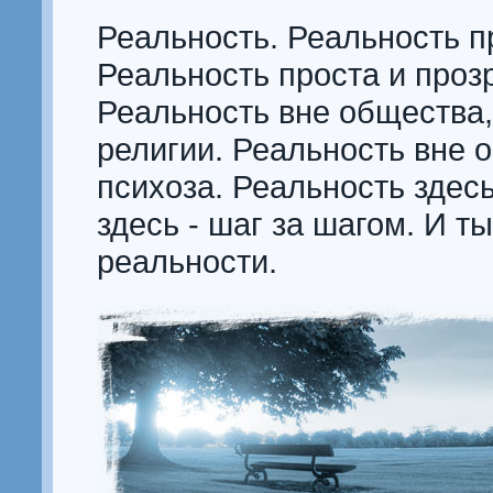
Реальность. Реальность п
Реальность проста и прозр
Реальность вне общества,
религии. Реальность вне 
психоза. Реальность здес
здесь - шаг за шагом. И ты
реальности.