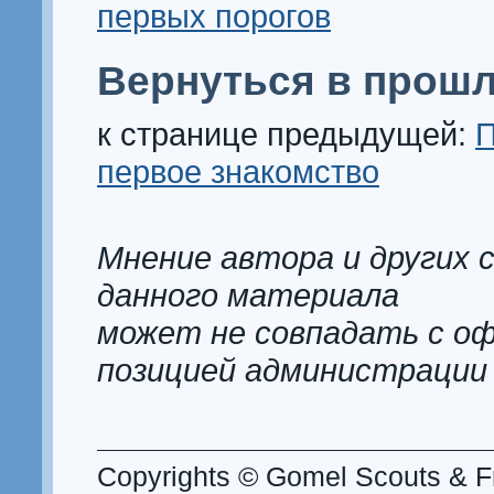
первых порогов
Вернуться в прошл
к странице предыдущей:
П
первое знакомство
Мнение автора и других 
данного материала
может не совпадать с о
позицией администрации
Copyrights © Gomel Scouts & Fr