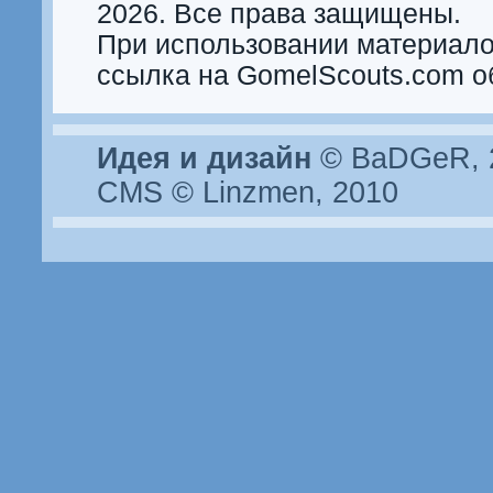
2026. Все права защищены.
При использовании материало
ссылка на GomelScouts.com о
Идея и дизайн
© BaDGeR, 2
CMS © Linzmen, 2010