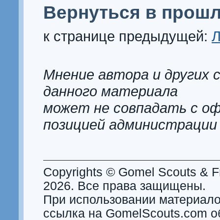
Вернуться в прошл
к странице предыдущей:
Л
Мнение автора и других 
данного материала
может не совпадать с о
позицией администрации
Copyrights © Gomel Scouts & Fr
2026. Все права защищены.
При использовании материало
ссылка на GomelScouts.com о