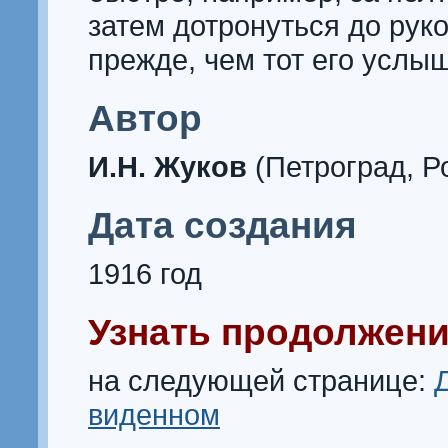
затем дотронуться до рук
прежде, чем тот его услыш
Автор
И.Н. Жуков
(Петроград, Р
Дата создания
1916 год
Узнать продолжени
на следующей странице:
виденном