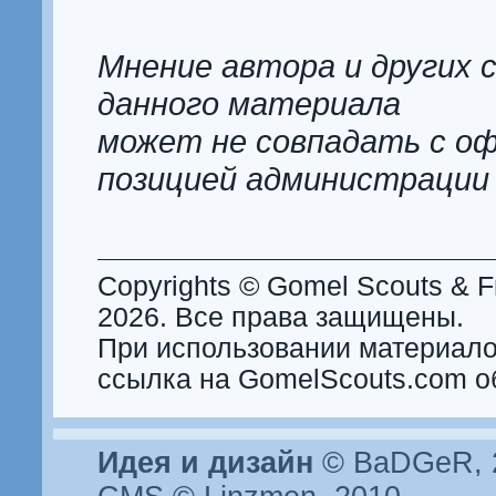
Мнение автора и других 
данного материала
может не совпадать с о
позицией администрации
Copyrights © Gomel Scouts & Fr
2026. Все права защищены.
При использовании материало
ссылка на GomelScouts.com о
Идея и дизайн
© BaDGeR, 2