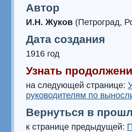
Автор
И.Н. Жуков
(Петроград, Р
Дата создания
1916 год
Узнать продолжени
на следующей странице:
руководителям по выносл
Вернуться в прошл
к странице предыдущей:
П