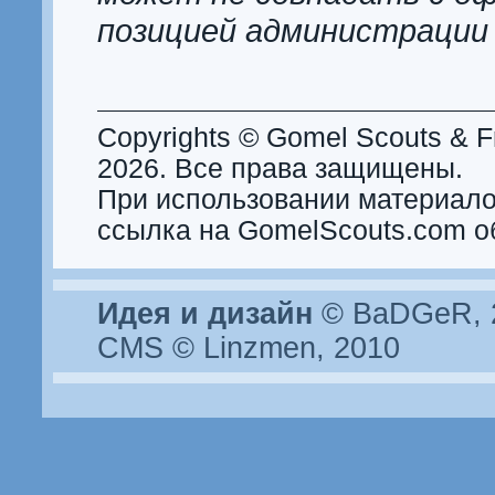
позицией администрации
Copyrights © Gomel Scouts & Fr
2026. Все права защищены.
При использовании материало
ссылка на GomelScouts.com о
Идея и дизайн
© BaDGeR, 2
CMS © Linzmen, 2010