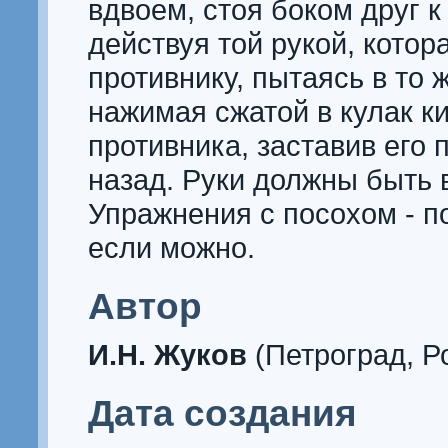
вдвоем, стоя боком друг к
действуя той рукой, котор
противнику, пытаясь в то 
нажимая сжатой в кулак ки
противника, заставив его 
назад. Руки должны быть 
Упражнения с посохом - п
если можно.
Автор
И.Н. Жуков
(Петроград, Р
Дата создания