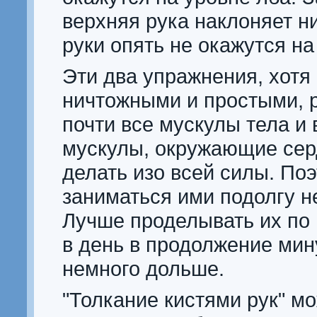
верхняя рука наклоняет н
руки опять не окажутся на
Эти два упражнения, хотя
ничтожными и простыми, 
почти все мускулы тела и
мускулы, окружающие сер
делать изо всей силы. По
заниматься ими подолгу не
Лучше проделывать их по 
в день в продолжение мин
немного дольше.
"Толкание кистями рук" м