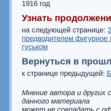
1916 год
Узнать продолжени
на следующей странице:
предводителем фигурное 
гуськом
Вернуться в прошл
к странице предыдущей:
Б
Мнение автора и других 
данного материала
может не совпадать с о