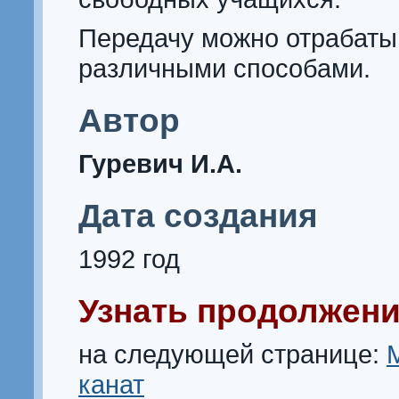
Передачу можно отрабаты
различными способами.
Автор
Гуревич И.А.
Дата создания
1992 год
Узнать продолжени
на следующей странице:
канат