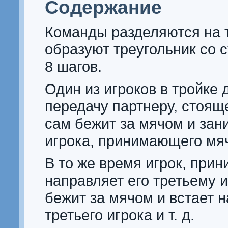
Содержание
Команды разделяются на 
образуют треугольник со 
8 шагов.
Один из игроков в тройке 
передачу партнеру, стоящ
сам бежит за мячом и зан
игрока, принимающего мя
В то же время игрок, при
направляет его третьему и
бежит за мячом и встает н
третьего игрока и т. д.