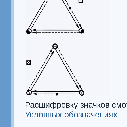
Расшифровку значков смо
Условных обозначениях
.