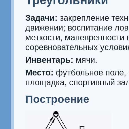
Треугольники
Задачи:
закрепление техн
движении; воспитание лов
меткости, маневренности 
соревновательных услови
Инвентарь:
мячи.
Место:
футбольное поле, 
площадка, спортивный зал
Построение