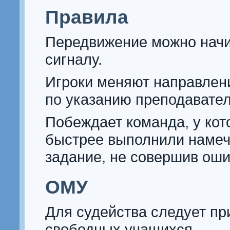
Правила
Передвижение можно начи
сигналу.
Игроки меняют направлен
по указанию преподавател
Побеждает команда, у кот
быстрее выполнили наме
задание, не совершив оши
ОМУ
Для судейства следует пр
свободных учащихся.