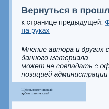
Вернуться в прошл
к странице предыдущей:
Ф
на руках
Мнение автора и других 
данного материала
может не совпадать с о
позицией администрации
Щебень известняковый
щебень известняковый