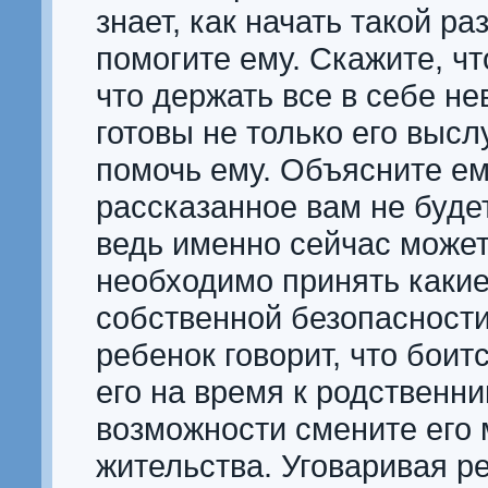
знает, как начать такой ра
помогите ему. Скажите, чт
что держать все в себе н
готовы не только его высл
помочь ему. Объясните ем
рассказанное вам не буде
ведь именно сейчас може
необходимо принять какие
собственной безопасности
ребенок говорит, что боит
его на время к родственни
возможности смените его 
жительства. Уговаривая р