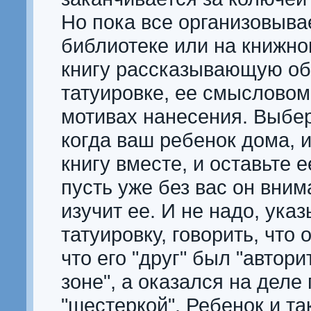
Но пока все организовыва
библиотеке или на книжно
книгу рассказывающую об
татуировке, ее смысловом
мотивах нанесения. Выбер
когда ваш ребенок дома, 
книгу вместе, и оставьте е
пусть уже без вас он вни
изучит ее. И не надо, ука
татуировку, говорить, что 
что его "друг" был "автори
зоне", а оказался на деле
"шестеркой". Ребенок и та