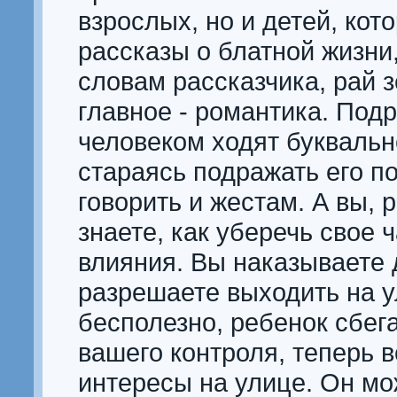
взрослых, но и детей, ко
рассказы о блатной жизни,
словам рассказчика, рай 
главное - романтика. Подр
человеком ходят буквальн
стараясь подражать его п
говорить и жестам. А вы, 
знаете, как уберечь свое 
влияния. Вы наказываете 
разрешаете выходить на у
бесполезно, ребенок сбега
вашего контроля, теперь в
интересы на улице. Он мо