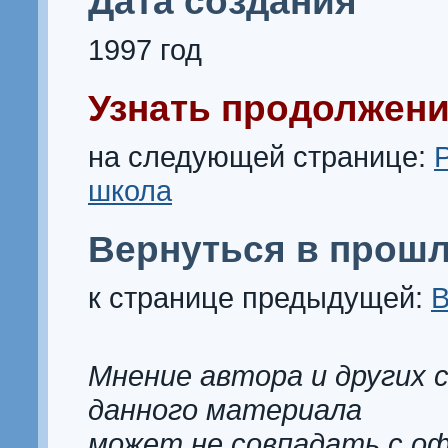
Дата создания
1997 год
Узнать продолжени
на следующей странице:
школа
Вернуться в прошл
к странице предыдущей:
В
Мнение автора и других 
данного материала
может не совпадать с о