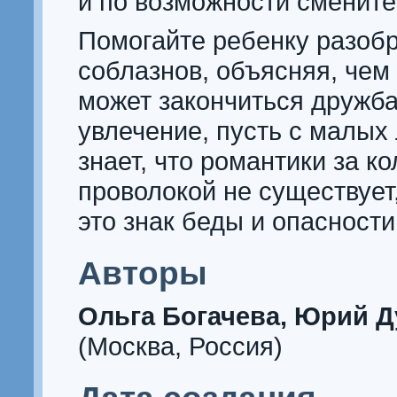
и по возможности смените
Помогайте ребенку разобр
соблазнов, объясняя, чем
может закончиться дружба
увлечение, пусть с малых
знает, что романтики за к
проволокой не существует,
это знак беды и опасности
Авторы
Ольга Богачева, Юрий Д
(Москва, Россия)