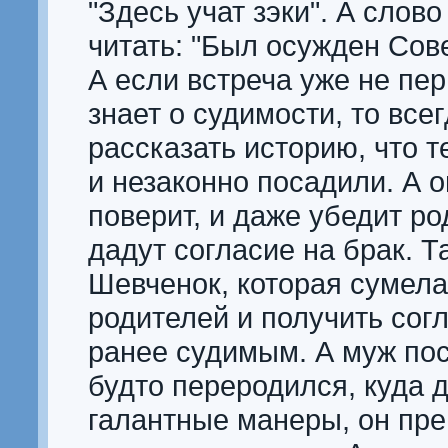
"Здесь учат зэки". А слово
читать: "Был осужден Сов
А если встреча уже не пер
знает о судимости, то все
рассказать историю, что 
и незаконно посадили. А о
поверит, и даже убедит ро
дадут согласие на брак. Т
Шевченок, которая сумела
родителей и получить согл
ранее судимым. А муж по
будто переродился, куда 
галантные манеры, он пре