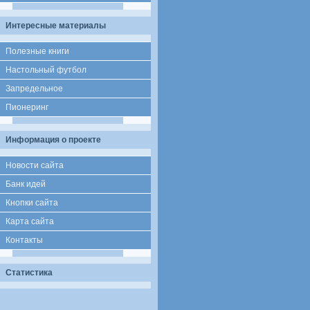
Интересные материалы
Полезные книги
Настольный футбол
Запредельное
Пионеринг
Информация о проекте
Новости сайта
Банк идей
Кнопки сайта
Карта сайта
Контакты
Статистика