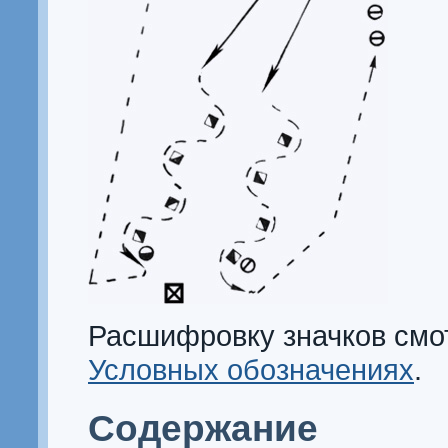
Расшифровку значков смо
Условных обозначениях
.
Содержание