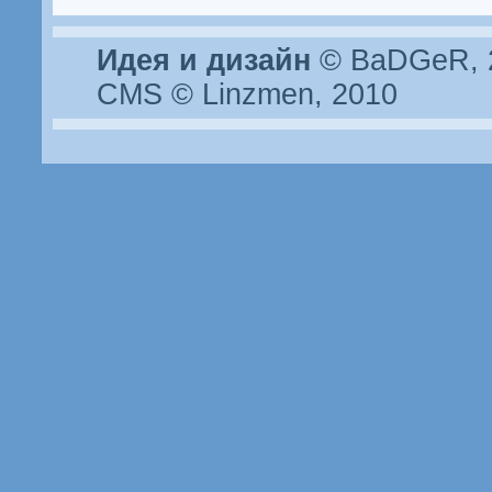
Идея и дизайн
© BaDGeR, 2
CMS © Linzmen, 2010