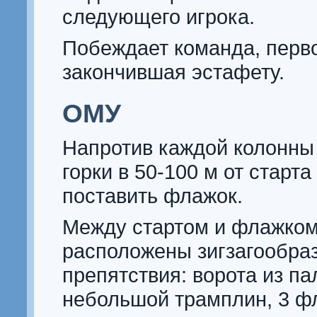
следующего игрока.
Побеждает команда, перв
закончившая эстафету.
ОМУ
Напротив каждой колонны
горки в 50-100 м от старт
поставить флажок.
Между стартом и флажко
расположены зигзагообра
препятствия: ворота из па
небольшой трамплин, 3 ф