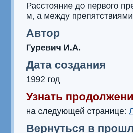
Расстояние до первого пре
м, а между препятствиями 
Автор
Гуревич И.А.
Дата создания
1992 год
Узнать продолжени
на следующей странице:
Вернуться в прошл