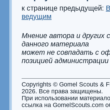
к странице предыдущей:
В
ведущим
Мнение автора и других 
данного материала
может не совпадать с о
позицией администрации
Copyrights © Gomel Scouts & Fr
2026. Все права защищены.
При использовании материало
ссылка на GomelScouts.com о