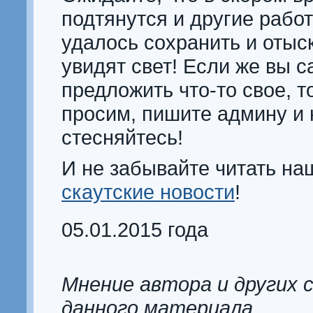
подтянутся и другие рабо
удалось сохранить и отыск
увидят свет! Если же вы с
предложить что-то свое, т
просим, пишите админу и 
стесняйтесь!
И не забывайте читать на
скаутские новости
!
05.01.2015 года
Мнение автора и других 
данного материала