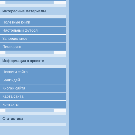
Интересные материалы
Полезные книги
Настольный футбол
Запредельное
Пионеринг
Информация о проекте
Новости сайта
Банк идей
Кнопки сайта
Карта сайта
Контакты
Статистика