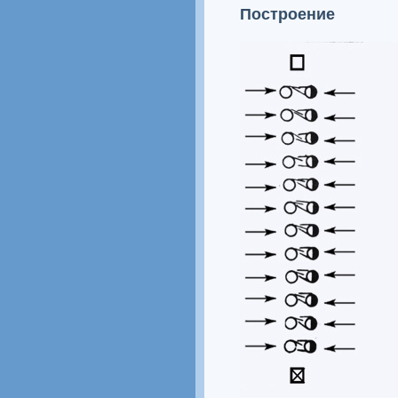
Построение