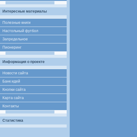
Интересные материалы
Полезные книги
Настольный футбол
Запредельное
Пионеринг
Информация о проекте
Новости сайта
Банк идей
Кнопки сайта
Карта сайта
Контакты
Статистика