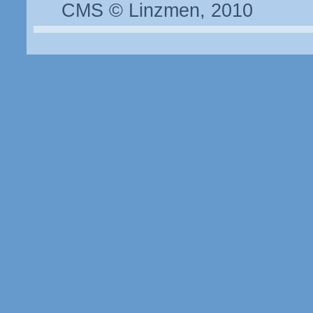
CMS © Linzmen, 2010