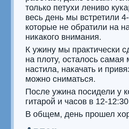
только петухи лениво кука
весь день мы встретили 4-
которые не обратили на н
никакого внимания.
К ужину мы практически с
на плоту, осталось самая
настила, накачать и привя
можно сниматься.
После ужина посидели у к
гитарой и часов в 12-12:3
В общем, день прошел хо