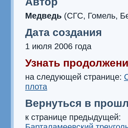
Автор
Медведь
(СГС, Гомель, Б
Дата создания
1 июля 2006 года
Узнать продолжени
на следующей странице:
плота
Вернуться в прошл
к странице предыдущей:
Барталамеевский треугол